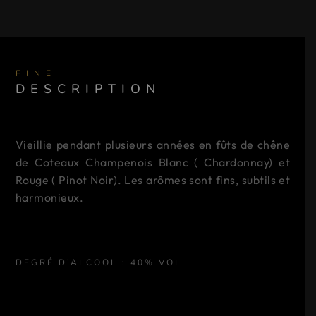
FINE
DESCRIPTION
Vieillie pendant plusieurs années en fûts de chêne
de Coteaux Champenois Blanc ( Chardonnay) et
Rouge ( Pinot Noir). Les arômes sont fins, subtils et
harmonieux.
DEGRÉ D’ALCOOL : 40% VOL