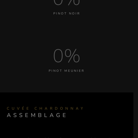
PINOT NOIR
0%
PINOT MEUNIER
CUVÉE CHARDONNAY
ASSEMBLAGE