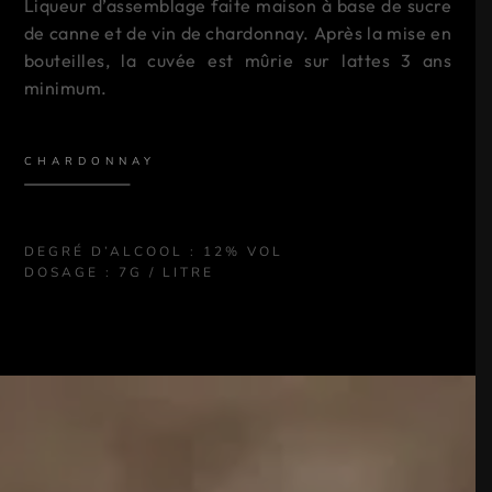
Liqueur d’assemblage faite maison à base de sucre
de canne et de vin de chardonnay. Après la mise en
bouteilles, la cuvée est mûrie sur lattes 3 ans
minimum.
CHARDONNAY
DEGRÉ D’ALCOOL : 12% VOL
DOSAGE : 7G / LITRE