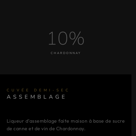
10%
CHARDONNAY
CUVÉE DEMI-SEC
ASSEMBLAGE
Liqueur d’assemblage faite maison à base de sucre
de canne et de vin de Chardonnay.