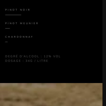
PINOT NOIR
PINOT MEUNIER
CHARDONNAY
DEGRÉ D’ALCOOL : 12% VOL
DOSAGE : 34G / LITRE